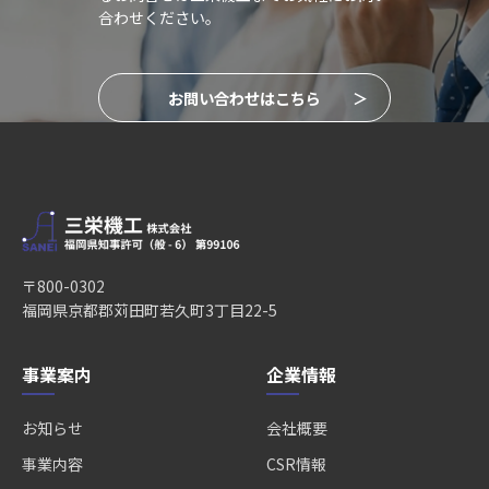
合わせください。
お問い合わせはこちら
〒800-0302
福岡県京都郡苅田町若久町3丁目22-5
事業案内
企業情報
お知らせ
会社概要
事業内容
CSR情報