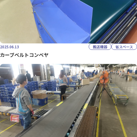
2025.06.13
搬送機器
省スペース
カーブベルトコンベヤ